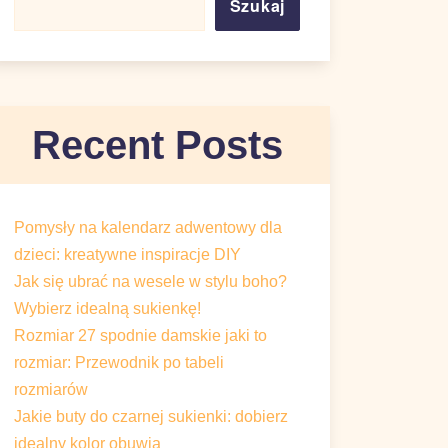
Szukaj
Recent Posts
Pomysły na kalendarz adwentowy
dla dzieci: kreatywne inspiracje DIY
Jak się ubrać na wesele w stylu
boho? Wybierz idealną sukienkę!
Rozmiar 27 spodnie damskie jaki to
rozmiar: Przewodnik po tabeli
rozmiarów
Jakie buty do czarnej sukienki:
dobierz idealny kolor obuwia