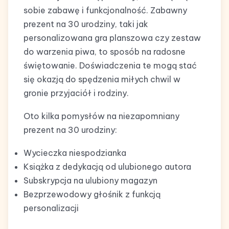
sobie zabawę i funkcjonalność. Zabawny
prezent na 30 urodziny, taki jak
personalizowana gra planszowa czy zestaw
do warzenia piwa, to sposób na radosne
świętowanie. Doświadczenia te mogą stać
się okazją do spędzenia miłych chwil w
gronie przyjaciół i rodziny.
Oto kilka pomysłów na niezapomniany
prezent na 30 urodziny:
Wycieczka niespodzianka
Książka z dedykacją od ulubionego autora
Subskrypcja na ulubiony magazyn
Bezprzewodowy głośnik z funkcją
personalizacji