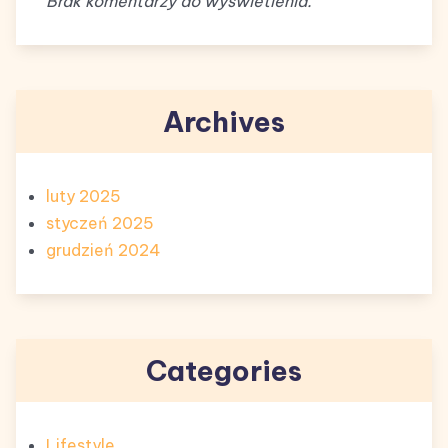
Brak komentarzy do wyświetlenia.
Archives
luty 2025
styczeń 2025
grudzień 2024
Categories
Lifestyle