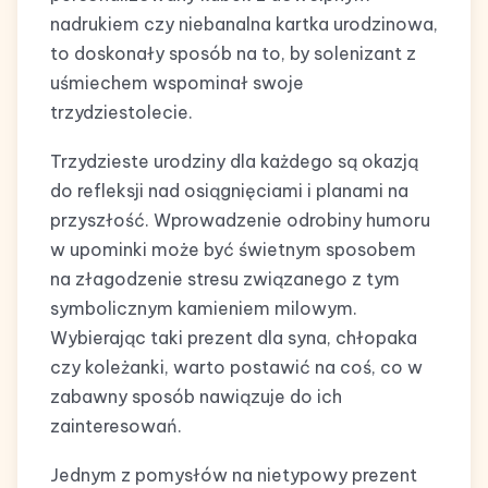
nadrukiem czy niebanalna kartka urodzinowa,
to doskonały sposób na to, by solenizant z
uśmiechem wspominał swoje
trzydziestolecie.
Trzydzieste urodziny dla każdego są okazją
do refleksji nad osiągnięciami i planami na
przyszłość. Wprowadzenie odrobiny humoru
w upominki może być świetnym sposobem
na złagodzenie stresu związanego z tym
symbolicznym kamieniem milowym.
Wybierając taki prezent dla syna, chłopaka
czy koleżanki, warto postawić na coś, co w
zabawny sposób nawiązuje do ich
zainteresowań.
Jednym z pomysłów na nietypowy prezent