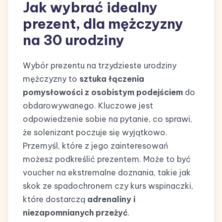
Jak wybrać idealny
prezent, dla mężczyzny
na 30 urodziny
Wybór prezentu na trzydzieste urodziny
mężczyzny to
sztuka łączenia
pomysłowości z osobistym podejściem
do
obdarowywanego. Kluczowe jest
odpowiedzenie sobie na pytanie, co sprawi,
że solenizant poczuje się wyjątkowo.
Przemyśl, które z jego zainteresowań
możesz podkreślić prezentem. Może to być
voucher na ekstremalne doznania, takie jak
skok ze spadochronem czy kurs wspinaczki,
które dostarczą
adrenaliny i
niezapomnianych przeżyć
.