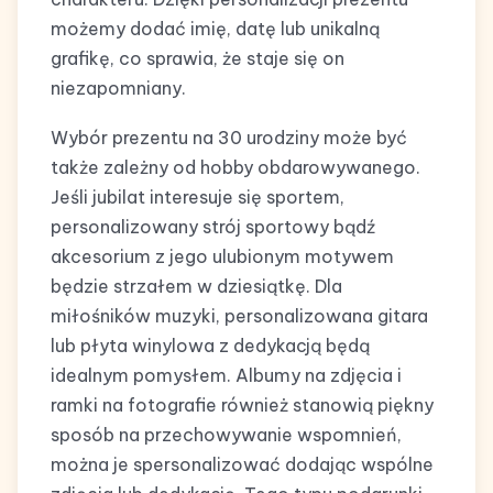
możemy dodać imię, datę lub unikalną
grafikę, co sprawia, że staje się on
niezapomniany.
Wybór prezentu na 30 urodziny może być
także zależny od hobby obdarowywanego.
Jeśli jubilat interesuje się sportem,
personalizowany strój sportowy bądź
akcesorium z jego ulubionym motywem
będzie strzałem w dziesiątkę. Dla
miłośników muzyki, personalizowana gitara
lub płyta winylowa z dedykacją będą
idealnym pomysłem. Albumy na zdjęcia i
ramki na fotografie również stanowią piękny
sposób na przechowywanie wspomnień,
można je spersonalizować dodając wspólne