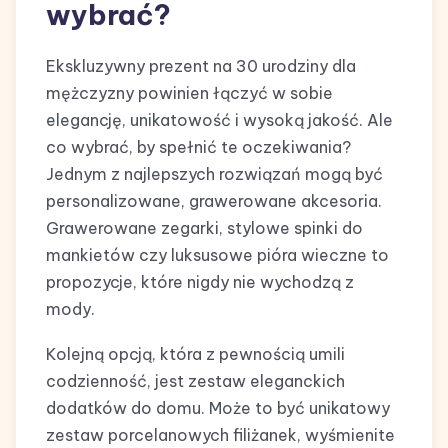
wybrać?
Ekskluzywny prezent na 30 urodziny dla
mężczyzny powinien łączyć w sobie
elegancję, unikatowość i wysoką jakość. Ale
co wybrać, by spełnić te oczekiwania?
Jednym z najlepszych rozwiązań mogą być
personalizowane, grawerowane akcesoria.
Grawerowane zegarki, stylowe spinki do
mankietów czy luksusowe pióra wieczne to
propozycje, które nigdy nie wychodzą z
mody.
Kolejną opcją, która z pewnością umili
codzienność, jest zestaw eleganckich
dodatków do domu. Może to być unikatowy
zestaw porcelanowych filiżanek, wyśmienite