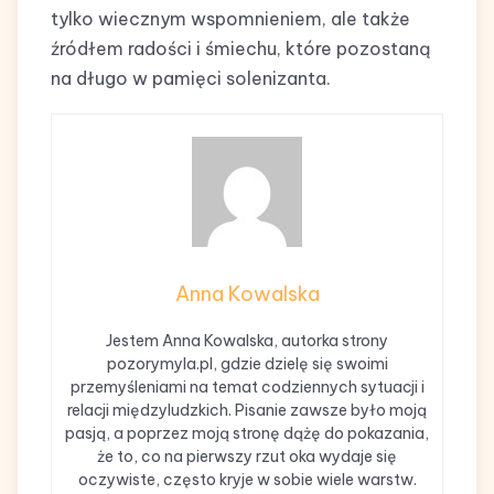
tylko wiecznym wspomnieniem, ale także
źródłem radości i śmiechu, które pozostaną
na długo w pamięci solenizanta.
Anna Kowalska
Jestem Anna Kowalska, autorka strony
pozorymyla.pl, gdzie dzielę się swoimi
przemyśleniami na temat codziennych sytuacji i
relacji międzyludzkich. Pisanie zawsze było moją
pasją, a poprzez moją stronę dążę do pokazania,
że to, co na pierwszy rzut oka wydaje się
oczywiste, często kryje w sobie wiele warstw.