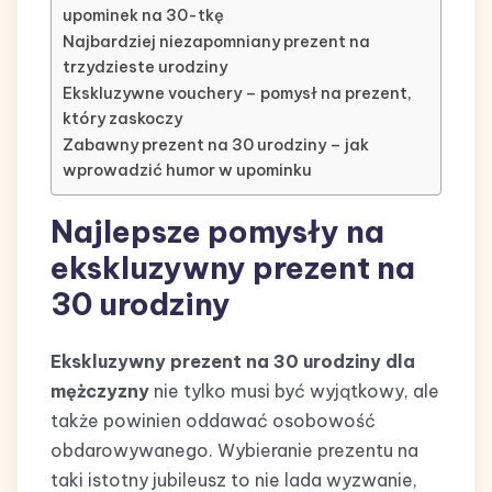
upominek na 30-tkę
Najbardziej niezapomniany prezent na
trzydzieste urodziny
Ekskluzywne vouchery – pomysł na prezent,
który zaskoczy
Zabawny prezent na 30 urodziny – jak
wprowadzić humor w upominku
Najlepsze pomysły na
ekskluzywny prezent na
30 urodziny
Ekskluzywny prezent na 30 urodziny dla
mężczyzny
nie tylko musi być wyjątkowy, ale
także powinien oddawać osobowość
obdarowywanego. Wybieranie prezentu na
taki istotny jubileusz to nie lada wyzwanie,