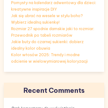
Pomysły na kalendarz adwentowy dla dzieci:
kreatywne inspiracje DIY
Jak się ubrać na wesele w stylu boho?
Wybierz idealną sukienkę!
Rozmiar 27 spodnie damskie jaki to rozmiar:
Przewodnik po tabeli rozmiarów
Jakie buty do czarnej sukienki: dobierz
idealny kolor obuwia
Kolor włosów 2025: Trendy i modne
odcienie w wielowymiarowej koloryzacji
Recent Comments