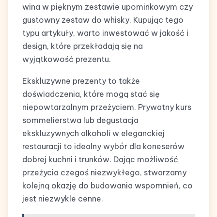
wina w pięknym zestawie upominkowym czy
gustowny zestaw do whisky. Kupując tego
typu artykuły, warto inwestować w jakość i
design, które przekładają się na
wyjątkowość prezentu.
Ekskluzywne prezenty to także
doświadczenia, które mogą stać się
niepowtarzalnym przeżyciem. Prywatny kurs
sommelierstwa lub degustacja
ekskluzywnych alkoholi w eleganckiej
restauracji to idealny wybór dla koneserów
dobrej kuchni i trunków. Dając możliwość
przeżycia czegoś niezwykłego, stwarzamy
kolejną okazję do budowania wspomnień, co
jest niezwykle cenne.