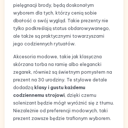
pielęgnacji brody, będą doskonałym
wyborem dla tych, którzy cenią sobie
dbałość o swój wygląd. Takie prezenty nie
tylko podkreślają status obdarowywanego,
ale także są praktycznymi towarzyszami
jego codziennych rytuałów.
Akcesoria modowe, takie jak klasyczna
skórzana torba na ramię albo elegancki
zegarek, również są świetnym pomysłem na
prezent na 30 urodziny. Te stylowe detale
dodadzą
klasy i gustu każdemu
codziennemu strojowi
, dzięki czemu
solenizant będzie mógł wyróżnić się z tłumu.
Niezależnie od preferencji modowych, taki
prezent zawsze będzie trafionym wyborem.