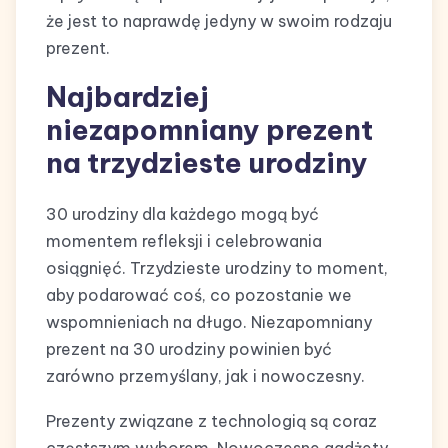
że jest to naprawdę jedyny w swoim rodzaju
prezent.
Najbardziej
niezapomniany prezent
na trzydzieste urodziny
30 urodziny dla każdego mogą być
momentem refleksji i celebrowania
osiągnięć. Trzydzieste urodziny to moment,
aby podarować coś, co pozostanie we
wspomnieniach na długo. Niezapomniany
prezent na 30 urodziny powinien być
zarówno przemyślany, jak i nowoczesny.
Prezenty związane z technologią są coraz