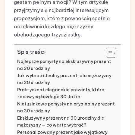
gestem pełnym emocji? W tym artykule
przyjrzymy się najbardziej interesującym
propozycjom, które z pewnością spełnią
oczekiwania każdego mężczyzny
obchodzącego trzydziestkę.
Spis treści
Najlepsze pomysły na ekskluzywny prezent
na 30 urodziny
Jak wybrać idealny prezent, dla mężczyzny
na 30 urodziny
Praktyczne i eleganckie prezenty, które
zachwycą każdego 30-latka
Nietuzinkowe pomysły na oryginalny prezent
na 30 urodziny
Ekskluzywny prezent na 30 urodziny dla
mężczyzny — co warto wybrać?
Personalizowany prezent jako wyjątkowy