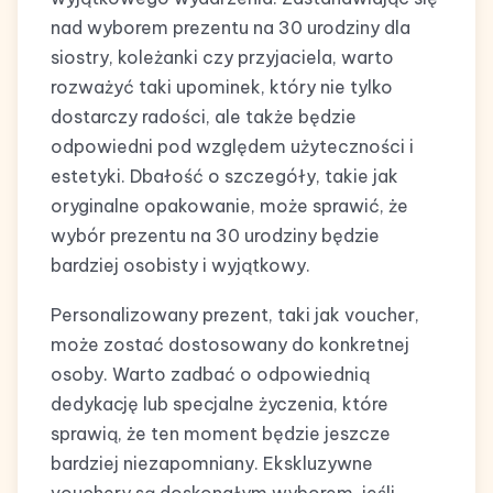
nad wyborem prezentu na 30 urodziny dla
siostry, koleżanki czy przyjaciela, warto
rozważyć taki upominek, który nie tylko
dostarczy radości, ale także będzie
odpowiedni pod względem użyteczności i
estetyki. Dbałość o szczegóły, takie jak
oryginalne opakowanie, może sprawić, że
wybór prezentu na 30 urodziny będzie
bardziej osobisty i wyjątkowy.
Personalizowany prezent, taki jak voucher,
może zostać dostosowany do konkretnej
osoby. Warto zadbać o odpowiednią
dedykację lub specjalne życzenia, które
sprawią, że ten moment będzie jeszcze
bardziej niezapomniany. Ekskluzywne