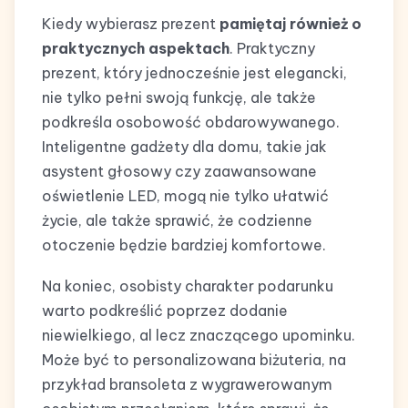
Kiedy wybierasz prezent
pamiętaj również o
praktycznych aspektach
. Praktyczny
prezent, który jednocześnie jest elegancki,
nie tylko pełni swoją funkcję, ale także
podkreśla osobowość obdarowywanego.
Inteligentne gadżety dla domu, takie jak
asystent głosowy czy zaawansowane
oświetlenie LED, mogą nie tylko ułatwić
życie, ale także sprawić, że codzienne
otoczenie będzie bardziej komfortowe.
Na koniec, osobisty charakter podarunku
warto podkreślić poprzez dodanie
niewielkiego, al lecz znaczącego upominku.
Może być to personalizowana biżuteria, na
przykład bransoleta z wygrawerowanym