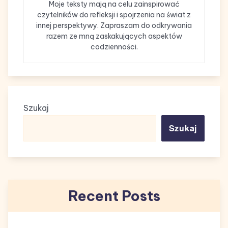
Moje teksty mają na celu zainspirować
czytelników do refleksji i spojrzenia na świat z
innej perspektywy. Zapraszam do odkrywania
razem ze mną zaskakujących aspektów
codzienności.
Szukaj
Szukaj
Recent Posts