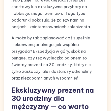
sportowy lub ekskluzywne przybory do
hobbistycznego rzemiosła. Tego typu
podarunki pokazują, że zależy nam na
pasjach i zainteresowaniach solenizanta.
A może by tak zaplanować coś zupełnie
niekonwencjonalnego, jak wspólna
przygoda? Ekspedycja w góry, skok na
bungee, czy też wycieczka balonem to
świetny prezent na 30 urodziny, który nie
tylko zaskoczy, ale i dostarczy adrenaliny
oraz niezapomnianych wspomnień.
Ekskluzywny prezent na
30 urodziny dla
mężczyzny — co warto