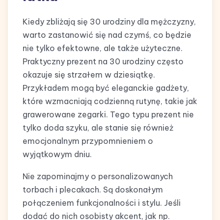
Kiedy zbliżają się 30 urodziny dla mężczyzny,
warto zastanowić się nad czymś, co będzie
nie tylko efektowne, ale także użyteczne.
Praktyczny prezent na 30 urodziny często
okazuje się strzałem w dziesiątkę.
Przykładem mogą być eleganckie gadżety,
które wzmacniają codzienną rutynę, takie jak
grawerowane zegarki. Tego typu prezent nie
tylko doda szyku, ale stanie się również
emocjonalnym przypomnieniem o
wyjątkowym dniu.
Nie zapominajmy o personalizowanych
torbach i plecakach. Są doskonałym
połączeniem funkcjonalności i stylu. Jeśli
dodać do nich osobisty akcent, jak np.