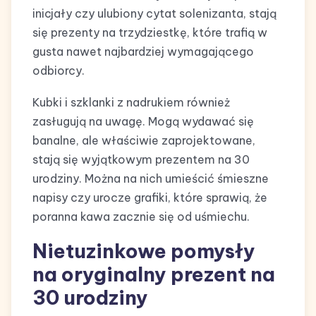
inicjały czy ulubiony cytat solenizanta, stają
się prezenty na trzydziestkę, które trafią w
gusta nawet najbardziej wymagającego
odbiorcy.
Kubki i szklanki z nadrukiem również
zasługują na uwagę. Mogą wydawać się
banalne, ale właściwie zaprojektowane,
stają się wyjątkowym prezentem na 30
urodziny. Można na nich umieścić śmieszne
napisy czy urocze grafiki, które sprawią, że
poranna kawa zacznie się od uśmiechu.
Nietuzinkowe pomysły
na oryginalny prezent na
30 urodziny