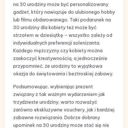
na 30 urodziny może być personalizowany
gadżet, który nawiązuje do ulubionego hobby
lub filmu obdarowanego. Taki podarunek na
30 urodziny dla kobiety też może być
strzałem w dziesiątkę – wszystko zależy od
indywidualnych preferencji solenizanta.
Każdego mężczyzny czy kobiety można
zaskoczyć kreatywnością, a jednocześnie
przypomnieć, że urodziny to wyjątkowa
okazja do świętowania i beztroskiej zabawy.
Podsumowując, wybierając prezent
związany z tak ważnym wydarzeniem jak
trzydzieste urodziny, warto rozważyć
zarówno ekskluzywne vouchery, jak i bardziej
zabawne rozwiązania. Dobrze dobrany
upominek na 30 urodziny może stać się nie