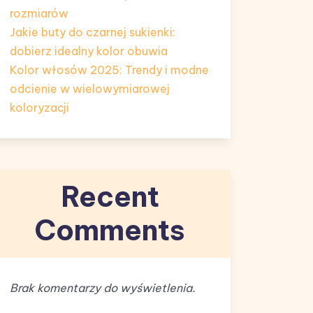
rozmiarów
Jakie buty do czarnej sukienki:
dobierz idealny kolor obuwia
Kolor włosów 2025: Trendy i modne
odcienie w wielowymiarowej
koloryzacji
Recent
Comments
Brak komentarzy do wyświetlenia.