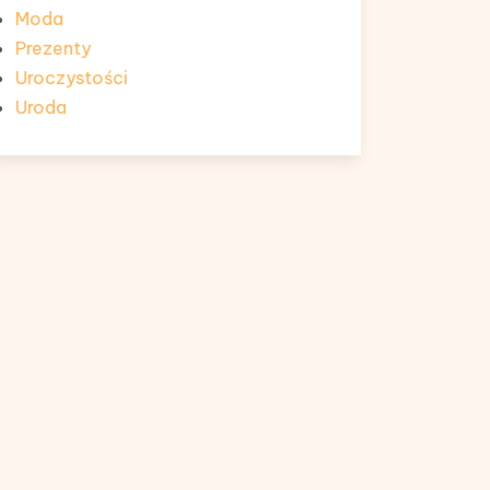
Moda
Prezenty
Uroczystości
Uroda