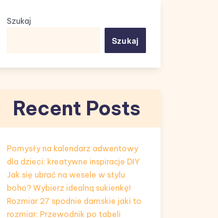
Szukaj
Szukaj
Recent Posts
Pomysły na kalendarz adwentowy
dla dzieci: kreatywne inspiracje DIY
Jak się ubrać na wesele w stylu
boho? Wybierz idealną sukienkę!
Rozmiar 27 spodnie damskie jaki to
rozmiar: Przewodnik po tabeli