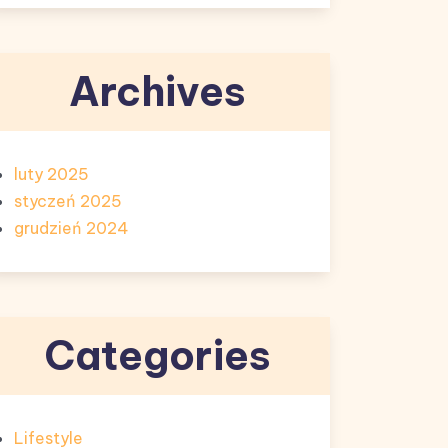
Archives
luty 2025
styczeń 2025
grudzień 2024
Categories
Lifestyle